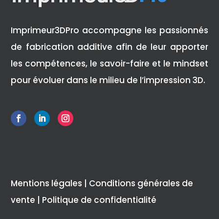
Imprimeur3DPro accompagne les passionnés
de fabrication additive afin de leur apporter
les compétences, le savoir-faire et le mindset
pour évoluer dans le milieu de l’impression 3D.
Mentions légales
|
Conditions générales de
vente
|
Politique de confidentialité