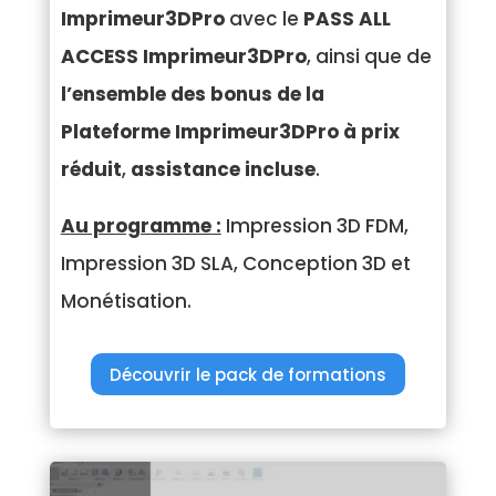
Imprimeur3DPro
avec le
PASS ALL
ACCESS Imprimeur3DPro
, ainsi que de
l’ensemble des bonus de la
Plateforme Imprimeur3DPro à prix
réduit
,
assistance incluse
.
Au programme :
Impression 3D FDM,
Impression 3D SLA, Conception 3D et
Monétisation.
Découvrir le pack de formations