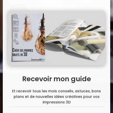
Recevoir mon guide
Et recevoir tous les mois conseils, astuces, bons
plans et de nouvelles idées créatives pour vos
impressions 3D