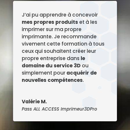
J’ai pu apprendre à concevoir
mes propres produits
et à les
imprimer sur ma propre
imprimante. Je recommande
vivement cette formation à tous
ceux qui souhaitent créer leur
propre entreprise dans
le
domaine du service 3D
ou
simplement pour
acquérir de
nouvelles compétences
.
Valérie M.
Pass ALL ACCESS Imprimeur3DPro