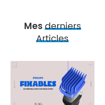
Mes
derniers
Articles