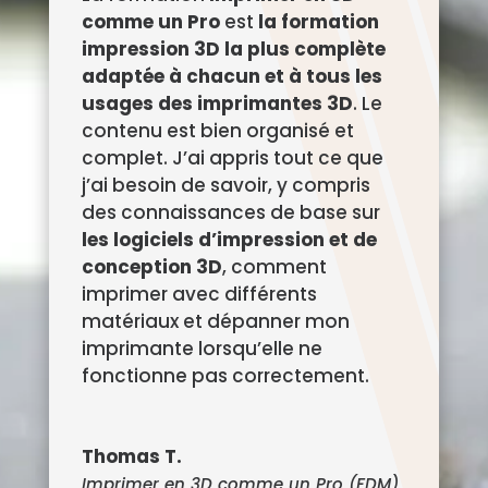
comme un Pro
est
la formation
impression 3D la plus complète
adaptée à chacun et à tous les
usages des imprimantes 3D
. Le
contenu est bien organisé et
complet. J’ai appris tout ce que
j’ai besoin de savoir, y compris
des connaissances de base sur
les logiciels d’impression et de
conception 3D
, comment
imprimer avec différents
matériaux et dépanner mon
imprimante lorsqu’elle ne
fonctionne pas correctement.
Thomas T.
Imprimer en 3D comme un Pro (FDM)