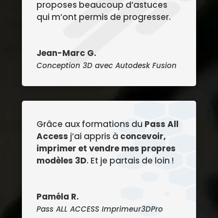
proposes beaucoup d’astuces
qui m’ont permis de progresser.
Jean-Marc G.
Conception 3D avec Autodesk Fusion
Grâce aux formations du
Pass All
Access
j’ai appris à
concevoir,
imprimer et vendre mes propres
modèles 3D
. Et je partais de loin !
Paméla R.
Pass ALL ACCESS Imprimeur3DPro