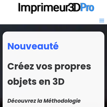
Nouveauté
Créez vos propres
objets en 3D
Découvrez la Méthodologie