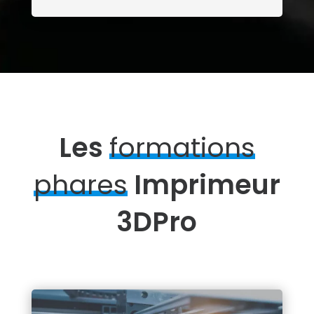
Les
formations
phares
Imprimeur
3DPro