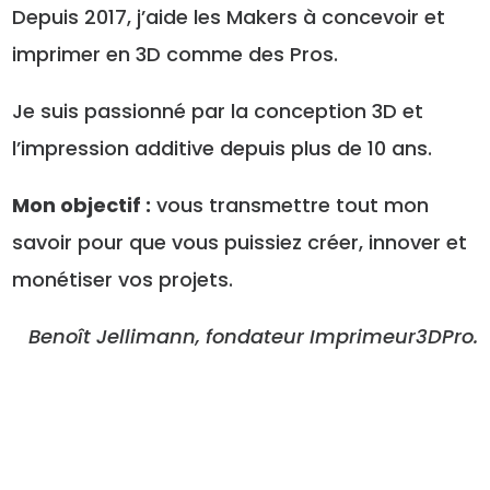
Depuis 2017, j’aide les Makers à concevoir et
imprimer en 3D comme des Pros.
Je suis passionné par la conception 3D et
l’impression additive depuis plus de 10 ans.
Mon objectif :
vous transmettre tout mon
savoir pour que vous puissiez créer, innover et
monétiser vos projets.
Benoît Jellimann, fondateur Imprimeur3DPro.