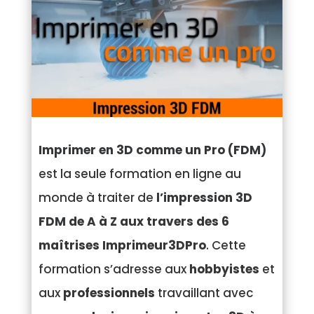
Imprimer en 3D comme un Pro (FDM)
est la seule formation en ligne au
monde à traiter de
l’impression 3D
FDM de A à Z aux travers des 6
maîtrises Imprimeur3DPro
. Cette
formation s’adresse aux
hobbyistes
et
aux
professionnels
travaillant avec