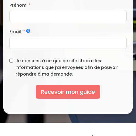
Prénom
Email
Je consens à ce que ce site stocke les
informations que j’ai envoyées afin de pouvoir
répondre à ma demande.
Recevoir mon guide