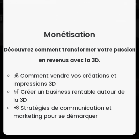
Monétisation
Découvrez comment transformer votre passion
en revenus avec la 3D.
💰 Comment vendre vos créations et
impressions 3D
🛒 Créer un business rentable autour de
la 3D
📢 Stratégies de communication et
marketing pour se démarquer