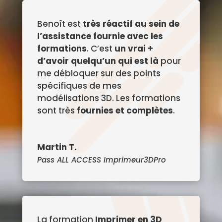
Benoît est
très réactif au sein de
l’assistance fournie avec les
formations
. C’est
un vrai +
d’avoir quelqu’un qui est là
pour
me débloquer sur des points
spécifiques de mes
modélisations 3D. Les formations
sont très
fournies et complètes
.
Martin T.
Pass ALL ACCESS Imprimeur3DPro
La formation
Imprimer en 3D