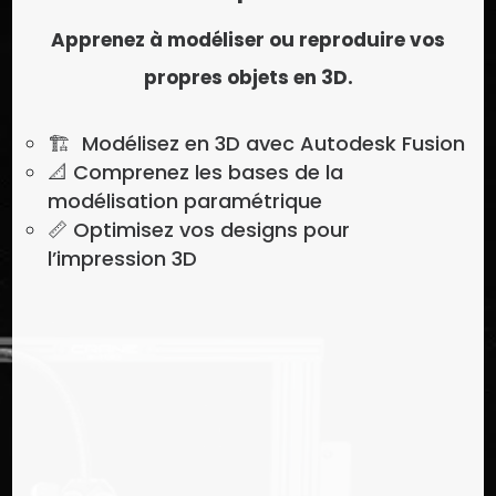
Apprenez à modéliser ou reproduire vos
propres objets en 3D.
🏗 Modélisez en 3D avec Autodesk Fusion
📐
Comprenez les bases de la
modélisation paramétrique
📏 Optimisez vos designs pour
l’impression 3D