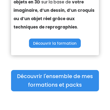
objets en 3D
sur la base de
votre
imaginaire, d’un dessin, d’un croquis
ou d’un objet réel grâce aux
techniques de reprographies
.
Découvrir la formation
Découvrir l'ensemble de mes
formations et packs