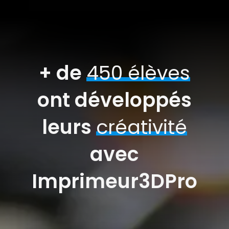
+ de
450 élèves
ont développés
leurs
créativité
avec
Imprimeur3DPro