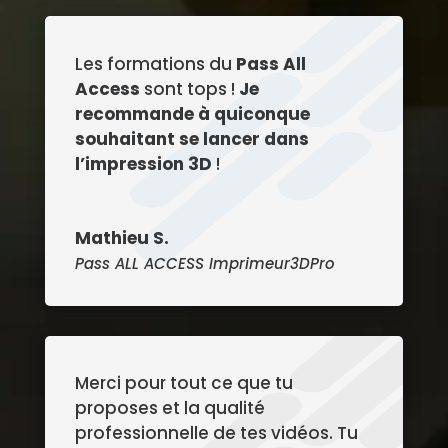
Les formations du
Pass All
Access
sont tops !
Je
recommande à quiconque
souhaitant se lancer dans
l’impression 3D
!
Mathieu S.
Pass ALL ACCESS Imprimeur3DPro
Merci pour tout ce que tu
proposes et la qualité
professionnelle de tes vidéos. Tu