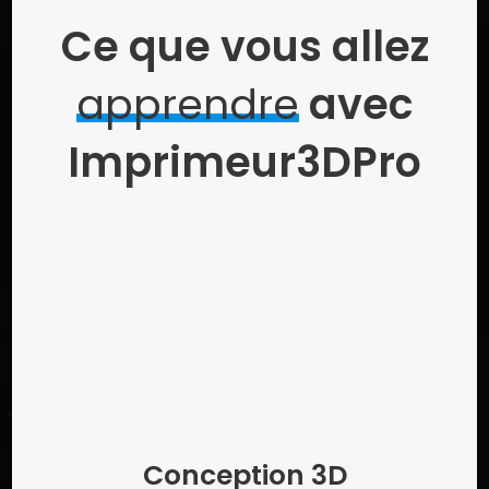
Ce que vous allez
apprendre
avec
Imprimeur3DPro
Conception 3D