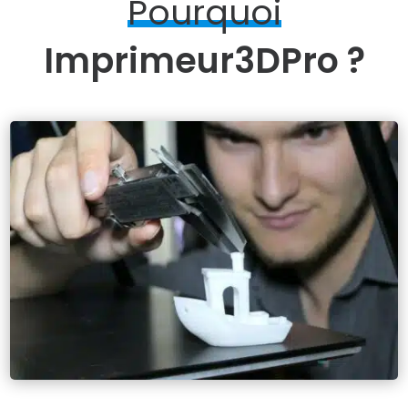
Pourquoi
Imprimeur3DPro ?