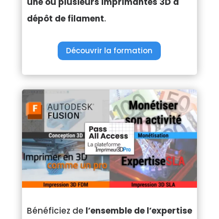
une ou plusieurs imprimantes 3D à
dépôt de filament
.
Découvrir la formation
Bénéficiez de
l’ensemble de l’expertise