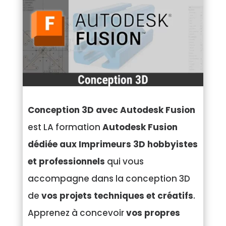
Conception 3D avec Autodesk Fusion
est LA formation
Autodesk Fusion
dédiée aux Imprimeurs 3D hobbyistes
et professionnels
qui vous
accompagne dans la conception 3D
de
vos projets techniques et créatifs
.
Apprenez à concevoir
vos propres